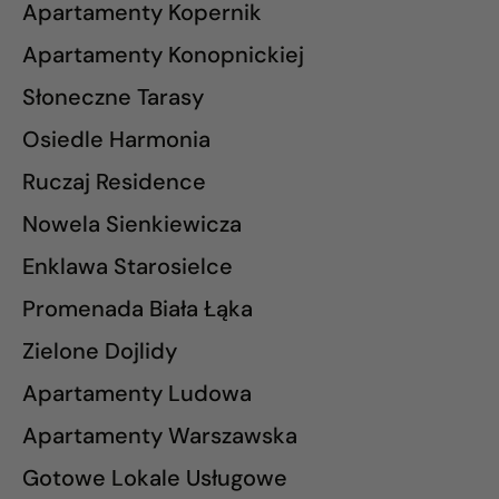
Apartamenty Kopernik
Apartamenty Konopnickiej
Słoneczne Tarasy
Osiedle Harmonia
Ruczaj Residence
Nowela Sienkiewicza
Enklawa Starosielce
Promenada Biała Łąka
Zielone Dojlidy
Apartamenty Ludowa
Apartamenty Warszawska
Gotowe Lokale Usługowe