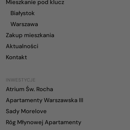
Mieszkanie pod klucz
Białystok
Warszawa
Zakup mieszkania
Aktualności
Kontakt
INWESTYCJE
Atrium Św. Rocha
Apartamenty Warszawska III
Sady Morelove
Róg Młynowej Apartamenty