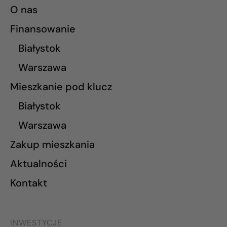
O nas
Finansowanie
Białystok
Warszawa
Mieszkanie pod klucz
Białystok
Warszawa
Zakup mieszkania
Aktualności
Kontakt
INWESTYCJE