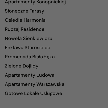
Apartamenty Konopnickiej
Słoneczne Tarasy
Osiedle Harmonia
Ruczaj Residence
Nowela Sienkiewicza
Enklawa Starosielce
Promenada Biała Łąka
Zielone Dojlidy
Apartamenty Ludowa
Apartamenty Warszawska
Gotowe Lokale Usługowe