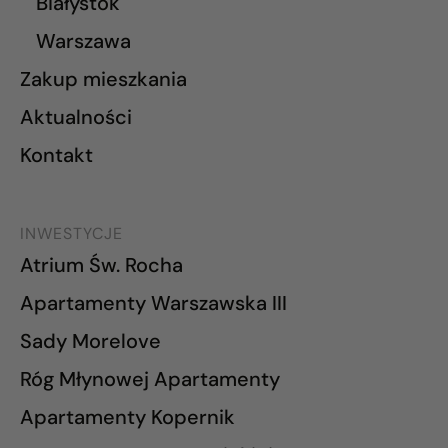
Białystok
Warszawa
Zakup mieszkania
Aktualności
Kontakt
INWESTYCJE
Atrium Św. Rocha
Apartamenty Warszawska III
Sady Morelove
Róg Młynowej Apartamenty
Apartamenty Kopernik