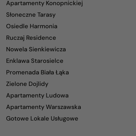
Apartamenty Konopnickiej
Słoneczne Tarasy
Osiedle Harmonia
Ruczaj Residence
Nowela Sienkiewicza
Enklawa Starosielce
Promenada Biała Łąka
Zielone Dojlidy
Apartamenty Ludowa
Apartamenty Warszawska
Gotowe Lokale Usługowe