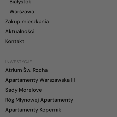
Białystok
Warszawa
Zakup mieszkania
Aktualności
Kontakt
INWESTYCJE
Atrium Św. Rocha
Apartamenty Warszawska III
Sady Morelove
Róg Młynowej Apartamenty
Apartamenty Kopernik